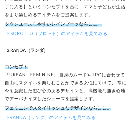
手に入る】というコンセプトを基に、ママと子どもが生活
をより楽しめるアイテムをご提案します。
タウンユースしやすいレインブーツならここ。
⇒ SOROTTO（ソロット）のアイテムを見てみる
2.RANDA（ランダ）
コンセプト
「URBAN FEMININE」 自身のムードやTPOに合わせて
自由にスタイルを楽しむことができる女性に向けて、 常に
今を意識した遊び心のあるデザインと、高機能な履き心地
でアーバナイズしたシューズを提案します。
フェミニンでスタイリッシュなデザインならここ。
⇒RANDA（ランダ）のアイテムを見てみる