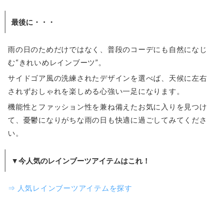
最後に・・・
雨の日のためだけではなく、普段のコーデにも自然になじ
む“きれいめレインブーツ”。
サイドゴア風の洗練されたデザインを選べば、天候に左右
されずおしゃれを楽しめる心強い一足になります。
機能性とファッション性を兼ね備えたお気に入りを見つけ
て、憂鬱になりがちな雨の日も快適に過ごしてみてくださ
い。
▼今人気のレインブーツアイテムはこれ！
⇒ 人気レインブーツアイテムを探す