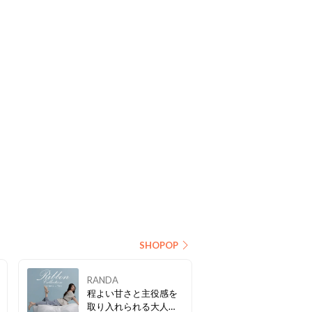
SHOPOP
RANDA
程よい甘さと主役感を
取り入れられる大人フ