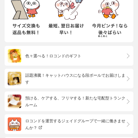
色々選べる！ロコンドのギフト
話題沸騰！キャットハウスになる段ボールでお届けしま
す
預ける、ケアする、フリマする！新たな宅配型トランク
ルーム
ロコンドを運営するジェイドグループで一緒に働きませ
んか？