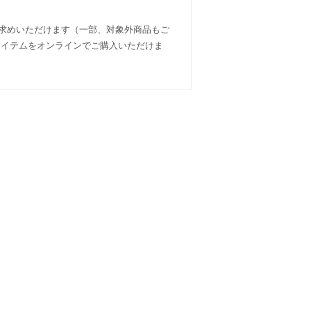
い求めいただけます（一部、対象外商品もご
の人気アイテムをオンラインでご購入いただけま