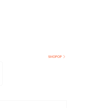
SHOPOP