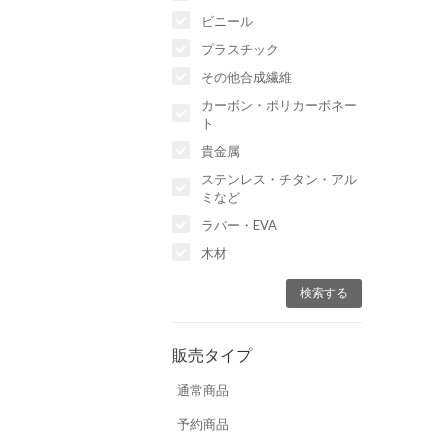
ビニール
プラスチック
その他合成繊維
カーボン・ポリカーボネー
ト
貴金属
ステンレス・チタン・アル
ミなど
ラバー・EVA
木材
販売タイプ
通常商品
予約商品