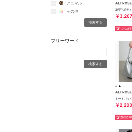
アニマル
ALTROSE
その他
￥3,26
10%OFF
フリーワード
ALTROSE
￥2,20
20%OFF