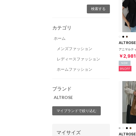
カテゴリ
ホーム
ALTROSE
メンズファッション
￥2,981
レディースファッション
NEW
ホームファッション
9%OFF
ブランド
ALTROSE
マイブランドで絞り込む
マイサイズ
ALTROSE