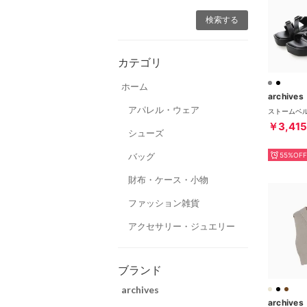
カテゴリ
ホーム
archives
アパレル・ウェア
￥3,415
シューズ
バッグ
55%OFF
財布・ケース・小物
ファッション雑貨
アクセサリー・ジュエリー
ブランド
archives
archives