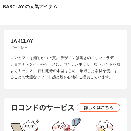
BARCLAY の人気アイテム
BARCLAY
バークレー
コンセプトは知的かつ上質。 デザインは飽きのこないトラディ
ショナルスタイルをベースに、コンテンポラリーなトレンドを程
よくミックス。 自社開発の木型はじめ、厳選した素材を使用す
ることで快適なフィット感と履き心地をご提供しています。