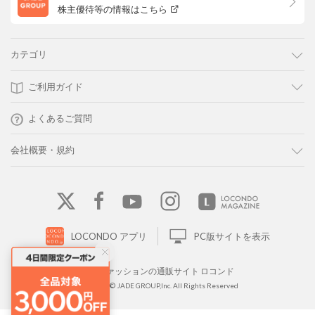
株主優待等の情報はこちら
カテゴリ
ご利用ガイド
よくあるご質問
会社概要・規約
LOCONDO アプリ
PC版サイトを表示
靴とファッションの通販サイト ロコンド
Copyright © JADE GROUP,Inc. All Rights Reserved