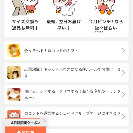
色々選べる！ロコンドのギフト
話題沸騰！キャットハウスになる段ボールでお届けしま
す
預ける、ケアする、フリマする！新たな宅配型トランク
ルーム
ロコンドを運営するジェイドグループで一緒に働きませ
んか？