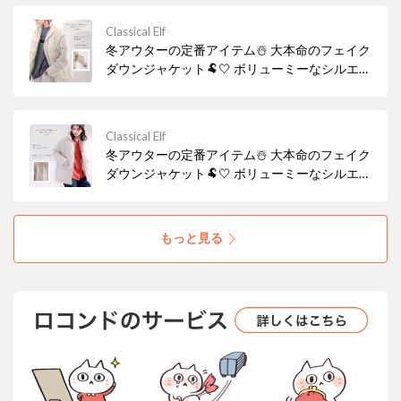
感のある見た目で まるでお布団に包まれたよう
な暖かさ🥰
Classical Elf
冬アウターの定番アイテム☃️ 大本命のフェイク
ダウンジャケット🐏🤍 ボリューミーなシルエッ
トと スタンドカラーが今年っぽい！ ウォーム
感のある見た目で まるでお布団に包まれたよう
な暖かさ🥰
Classical Elf
冬アウターの定番アイテム☃️ 大本命のフェイク
ダウンジャケット🐏🤍 ボリューミーなシルエッ
トと スタンドカラーが今年っぽい！ ウォーム
感のある見た目で まるでお布団に包まれたよう
な暖かさ🥰
もっと見る