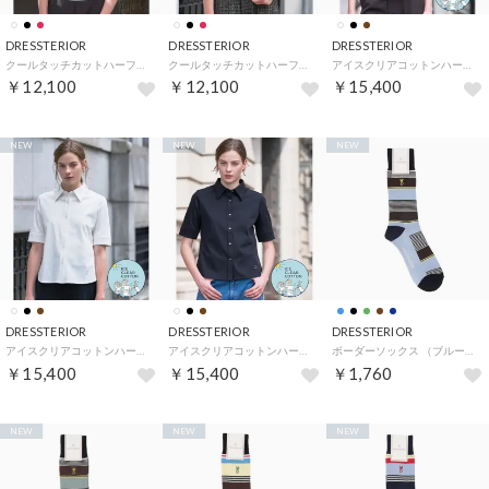
DRESSTERIOR
DRESSTERIOR
DRESSTERIOR
クールタッチカットハーフスリーブプルオーバー （オフホワイト(003)）
クールタッチカットハーフスリーブプルオーバー （ボルドー(064)）
アイスクリアコットンハーフスリーブシャツ （ブラウン(044)）
￥12,100
￥12,100
￥15,400
NEW
NEW
NEW
DRESSTERIOR
DRESSTERIOR
DRESSTERIOR
アイスクリアコットンハーフスリーブシャツ （ホワイト(001)）
アイスクリアコットンハーフスリーブシャツ （ブラック(019)）
ボーダーソックス （ブルー(392)）
￥15,400
￥15,400
￥1,760
NEW
NEW
NEW