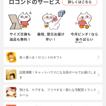
色々選べる！ロコンドのギフト
話題沸騰！キャットハウスになる段ボールでお届けしま
す
預ける、ケアする、フリマする！新たな宅配型トランク
ルーム