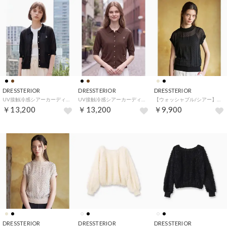
DRESSTERIOR
DRESSTERIOR
DRESSTERIOR
UV接触冷感シアーカーディガン （ブラック(019)）
UV接触冷感シアーカーディガン （ブラウン(044)）
【ウォッシャブル/シアー】ドットジャカード プルオーバー （ブラック(019)）
￥13,200
￥13,200
￥9,900
DRESSTERIOR
DRESSTERIOR
DRESSTERIOR