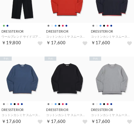
DRESSTERIOR
DRESSTERIOR
DRESSTERIOR
ウールブレンド サイドゴア パンツ （ネイビー(094)）
コットンカシミヤ スムースニット （ボルドー(064)）
コットンカシミヤ スムースニット （ネイビー(094)）
￥19,800
￥17,600
￥17,600
予約
予約
予約
DRESSTERIOR
DRESSTERIOR
DRESSTERIOR
コットンカシミヤ スムースニット （ブルー(093)）
コットンカシミヤ スムースニット （ブラック(019)）
コットンカシミヤ スムースニット （グレー(012)）
￥17,600
￥17,600
￥17,600