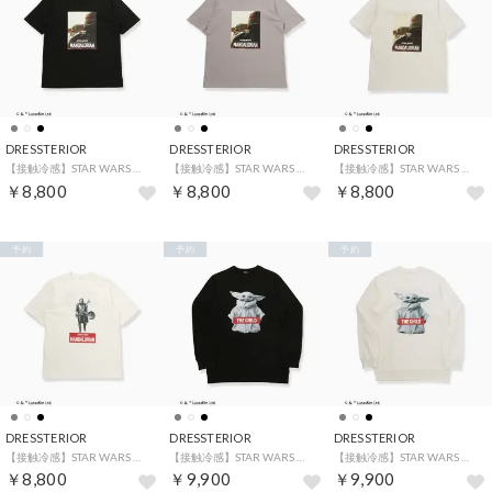
DRESSTERIOR
DRESSTERIOR
DRESSTERIOR
【接触冷感】STAR WARS グローグーT （ブラック(019)）
【接触冷感】STAR WARS グローグーT （グレー(012)）
【接触冷感】STAR WARS グローグーT （ホワイト(001)）
￥8,800
￥8,800
￥8,800
予約
予約
予約
DRESSTERIOR
DRESSTERIOR
DRESSTERIOR
【接触冷感】STAR WARS マンダロリアンT （ホワイト(001)）
【接触冷感】STAR WARS ストリートロンT （ブラック(019)）
【接触冷感】STAR WARS ストリートロンT （ホワイト(001)）
￥8,800
￥9,900
￥9,900