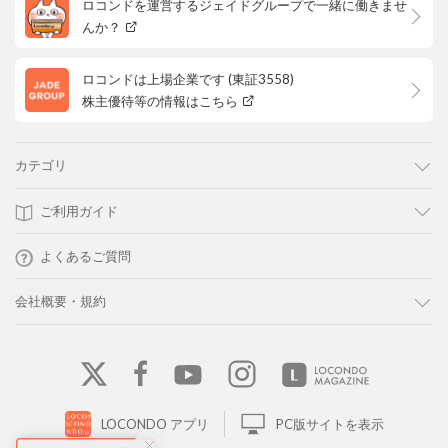
ロコンドを運営するジェイドグループで一緒に働きませ
んか？
ロコンドは上場企業です (東証3558)
株主優待等の情報はこちら
カテゴリ
ご利用ガイド
よくあるご質問
会社概要・規約
LOCONDO アプリ
PC版サイトを表示