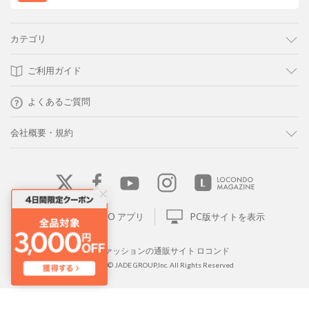
カテゴリ
ご利用ガイド
よくあるご質問
会社概要・規約
LOCONDO アプリ
PC版サイトを表示
靴とファッションの通販サイト ロコンド
Copyright © JADE GROUP,Inc. All Rights Reserved