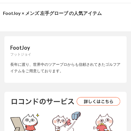
FootJoy × メンズ 左手グローブ の人気アイテム
FootJoy
フットジョイ
長年に渡り、世界中のツアープロからも信頼されてきたゴルフア
イテムをご用意しております。