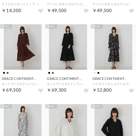
ラメクルーカットトップ （ブラック）
アーバンボタニカルワンピース （ベージュ）
アーバンボタニカルワンピース （ブラウン）
￥14,300
￥49,500
￥49,500
NEW
NEW
NEW
GRACE CONTINENTAL
GRACE CONTINENTAL
GRACE CONTINENTAL
カットワークAラインワンピース （ブラウン）
カットワークAラインワンピース （ブラック）
ペイズリーカシュクールワンピース （ブラック）
￥69,300
￥69,300
￥52,800
NEW
NEW
NEW