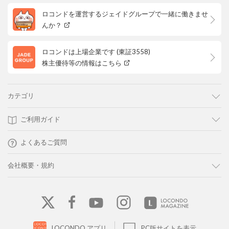
ロコンドを運営するジェイドグループで一緒に働きませ
んか？
ロコンドは上場企業です (東証3558)
株主優待等の情報はこちら
カテゴリ
ご利用ガイド
よくあるご質問
会社概要・規約
LOCONDO アプリ
PC版サイトを表示