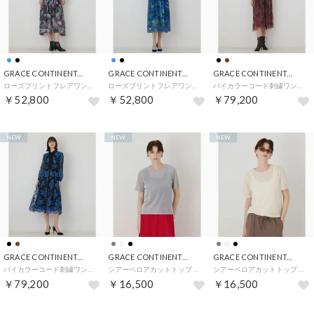
GRACE CONTINENTAL
GRACE CONTINENTAL
GRACE CONTINENTAL
ローズプリントフレアワンピース （ブラック）
ローズプリントフレアワンピース （ブルー）
バイカラーコード刺繍ワンピース （ブラウン）
￥52,800
￥52,800
￥79,200
NEW
NEW
NEW
GRACE CONTINENTAL
GRACE CONTINENTAL
GRACE CONTINENTAL
バイカラーコード刺繍ワンピース （ブラック）
シアーベロアカットトップ （グレー）
シアーベロアカットトップ （キナリ）
￥79,200
￥16,500
￥16,500