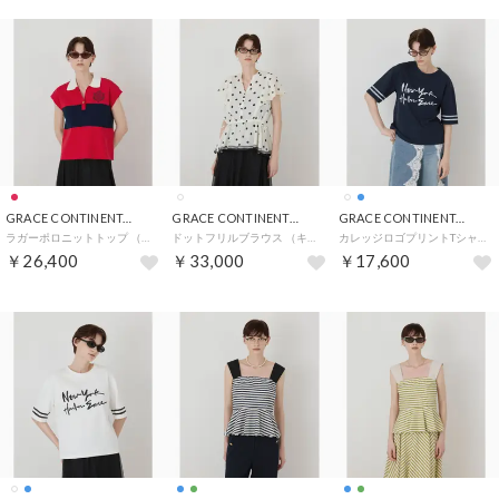
GRACE CONTINENTAL
GRACE CONTINENTAL
GRACE CONTINENTAL
ラガーポロニットトップ （レッド）
ドットフリルブラウス （キナリ）
カレッジロゴプリントTシャツ （ネイビー）
￥26,400
￥33,000
￥17,600