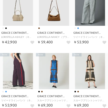
GRACE CONTINENTAL
GRACE CONTINENTAL
GRACE CONTINENTAL
LORISTELLA ASHLEY （キナリ）
LORISTELLA NANCY （ブラウン）
ツイードラインパンツ （キナリ）
￥42,900
￥59,400
￥53,900
NEW
NEW
NEW
GRACE CONTINENTAL
GRACE CONTINENTAL
GRACE CONTINENTAL
ツイードラインパンツ （ネイビー）
スカーフプリントシャツドレス （ブラウン）
スカーフプリントシャツドレス （ブラック）
￥53,900
￥69,300
￥69,300