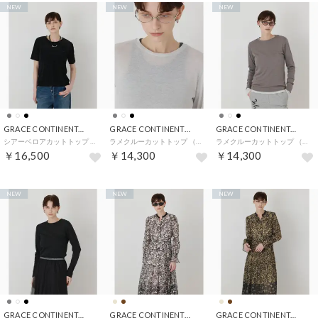
NEW
NEW
NEW
GRACE CONTINENTAL
GRACE CONTINENTAL
GRACE CONTINENTAL
シアーベロアカットトップ （ブラック）
ラメクルーカットトップ （ホワイト）
ラメクルーカットトップ （グレー）
￥16,500
￥14,300
￥14,300
NEW
NEW
NEW
GRACE CONTINENTAL
GRACE CONTINENTAL
GRACE CONTINENTAL