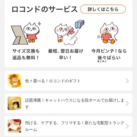
色々選べる！ロコンドのギフト
話題沸騰！キャットハウスになる段ボールでお届けしま
す
預ける、ケアする、フリマする！新たな宅配型トランク
ルーム