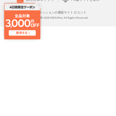
靴とファッションの通販サイト ロコンド
Copyright © JADE GROUP,Inc. All Rights Reserved