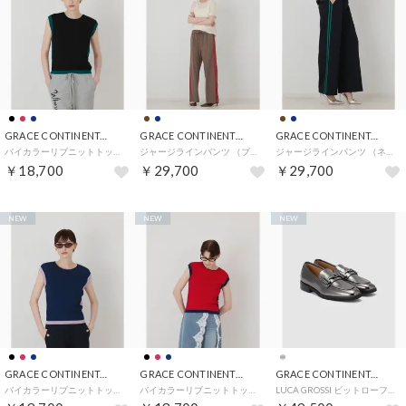
GRACE CONTINENTAL
GRACE CONTINENTAL
GRACE CONTINENTAL
バイカラーリブニットトップ （ブラック）
ジャージラインパンツ （ブラウン）
ジャージラインパンツ （ネイビー）
￥18,700
￥29,700
￥29,700
NEW
NEW
NEW
GRACE CONTINENTAL
GRACE CONTINENTAL
GRACE CONTINENTAL
バイカラーリブニットトップ （ネイビー）
バイカラーリブニットトップ （レッド）
LUCA GROSSI ビットローファー （シルバー）