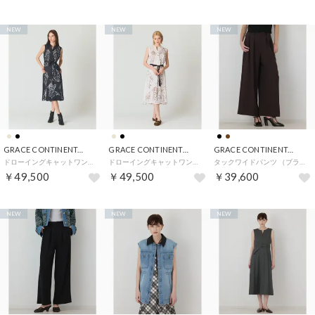
NEW
NEW
NEW
GRACE CONTINENTAL
GRACE CONTINENTAL
GRACE CONTINENTAL
ドローイングキャットワンピース （ブラック）
ドローイングキャットワンピース （ベージュ）
タックワイドパンツ （ブラウン）
￥49,500
￥49,500
￥39,600
NEW
NEW
NEW