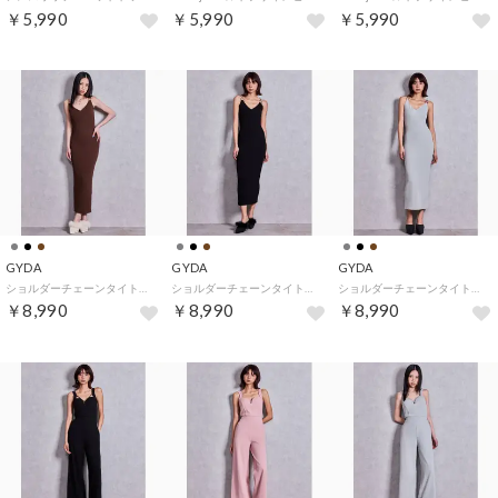
￥5,990
￥5,990
￥5,990
GYDA
GYDA
GYDA
ショルダーチェーンタイトリブニットロングワンピース （ブラウン）
ショルダーチェーンタイトリブニットロングワンピース （ブラック）
ショルダーチェーンタイトリブニットロングワンピース （グレー）
￥8,990
￥8,990
￥8,990