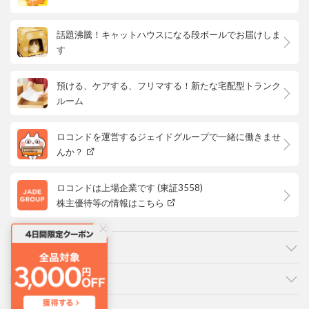
話題沸騰！キャットハウスになる段ボールでお届けしま
す
預ける、ケアする、フリマする！新たな宅配型トランク
ルーム
ロコンドを運営するジェイドグループで一緒に働きませ
んか？
ロコンドは上場企業です (東証3558)
株主優待等の情報はこちら
カテゴリ
ご利用ガイド