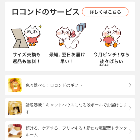
色々選べる！ロコンドのギフト
話題沸騰！キャットハウスになる段ボールでお届けしま
す
預ける、ケアする、フリマする！新たな宅配型トランク
ルーム