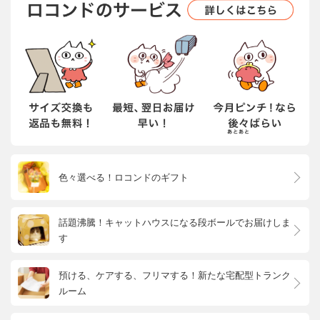
色々選べる！ロコンドのギフト
話題沸騰！キャットハウスになる段ボールでお届けしま
す
預ける、ケアする、フリマする！新たな宅配型トランク
ルーム