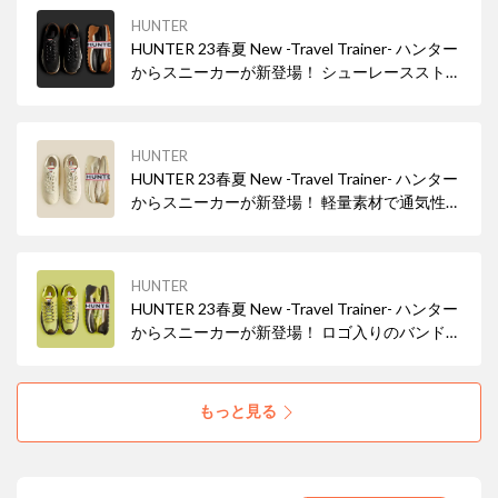
HUNTER
HUNTER 23春夏 New -Travel Trainer- ハンター
からスニーカーが新登場！ シューレースストッ
パー付きなので紐を結ぶ必要がなくデイリーに
使いやすい！
HUNTER
HUNTER 23春夏 New -Travel Trainer- ハンター
からスニーカーが新登場！ 軽量素材で通気性も
◎
HUNTER
HUNTER 23春夏 New -Travel Trainer- ハンター
からスニーカーが新登場！ ロゴ入りのバンド付
きでパッキングにも便利
もっと見る