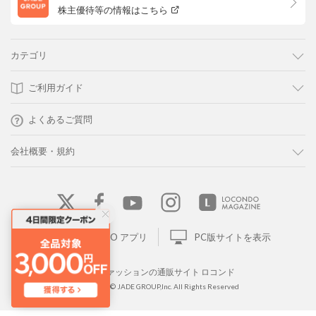
株主優待等の情報はこちら
カテゴリ
ご利用ガイド
よくあるご質問
会社概要・規約
LOCONDO アプリ
PC版サイトを表示
靴とファッションの通販サイト ロコンド
Copyright © JADE GROUP,Inc. All Rights Reserved