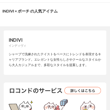
INDIVI × ポーチ の人気アイテム
INDIVI
インディヴィ
シャープで洗練されたテイストをベースにトレンドを表現するキ
ャリアブランド。エレガントな女性らしさやクールなスタイルか
ら大人カジュアルまで、多彩なスタイルを提案します。