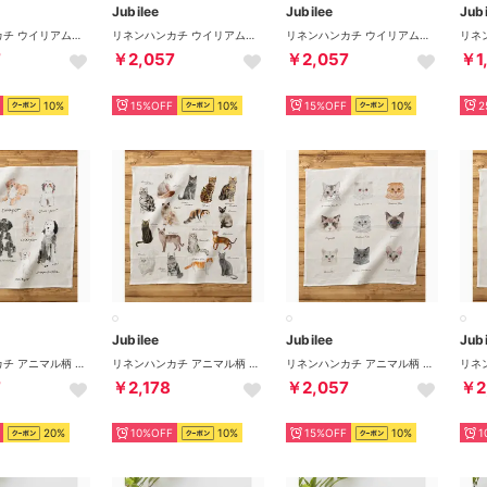
Jubilee
Jubilee
Jubi
リネンハンカチ ウイリアムモリス柄 （その他12）
リネンハンカチ ウイリアムモリス柄 （その他1）
リネンハンカチ ウイリアムモリス柄 （その他11）
7
￥2,057
￥2,057
￥1
10%
15%OFF
10%
15%OFF
10%
2
Jubilee
Jubilee
Jubi
リネンハンカチ アニマル柄 （その他2）
リネンハンカチ アニマル柄 （その他3）
リネンハンカチ アニマル柄 （その他5）
7
￥2,178
￥2,057
￥2
20%
10%OFF
10%
15%OFF
10%
1