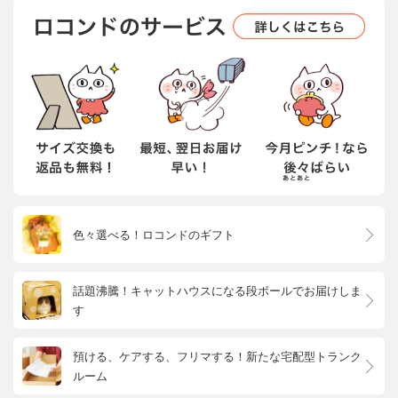
色々選べる！ロコンドのギフト
話題沸騰！キャットハウスになる段ボールでお届けしま
す
預ける、ケアする、フリマする！新たな宅配型トランク
ルーム