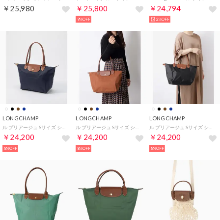
￥25,980
￥25,800
￥24,794
9%OFF
2%OFF
LONGCHAMP
LONGCHAMP
LONGCHAMP
ル プリアージュ Sサイズ ショルダーバッグ 2605 089 レディース バッグ ルプリアージュ トートバッグ （マリン）
ル プリアージュ Sサイズ ショルダーバッグ 2605 089 レディース バッグ ルプリアージュ トートバッグ （コニャック）
ル プリアージュ Sサイズ ショルダーバッグ 2605 089 レディース バッグ ルプリアージュ トートバッグ （ブラック）
￥24,200
￥24,200
￥24,200
8%OFF
8%OFF
8%OFF