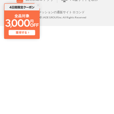
靴とファッションの通販サイト ロコンド
Copyright © JADE GROUP,Inc. All Rights Reserved