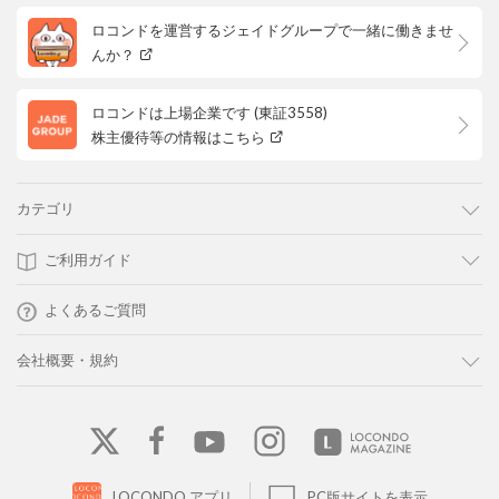
ロコンドを運営するジェイドグループで一緒に働きませ
んか？
ロコンドは上場企業です (東証3558)
株主優待等の情報はこちら
カテゴリ
ご利用ガイド
よくあるご質問
会社概要・規約
LOCONDO アプリ
PC版サイトを表示