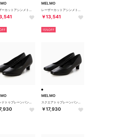
LMO
MELMO
レーザーカットアシンメトリーパンプス （エタン）
レーザーカットアシンメトリーパンプス （シルバー）
3,541
￥13,541
OFF
15%OFF
LMO
MELMO
ラウンドトゥプレーンパンプス （ブラック）
スクエアトゥプレーンパンプス （ブラック）
7,930
￥17,930