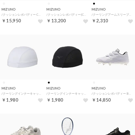
MIZUNO
MIZUNO
MIZUNO
/クッションレボバディー CK(CUSHIONREVO BUDDY CK) （ホワイト×ホワイト）
/クッションレボバディー(CUSHIONREVO BUDDY) （ホワイト×ホワイト）
/クーリングアームスリーブ1枚入り （ブラック）
￥15,950
￥13,200
￥2,310
MIZUNO
MIZUNO
MIZUNO
/クーリングインナーキャップ （ホワイト）
/クーリングインナーキャップ （ブラック）
/クッションレボバディー BLT(CUSHIONREVO BUDDY BLT) （ホワイト×ホワイト）
￥1,980
￥1,980
￥14,850