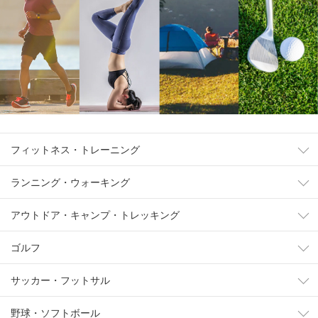
フィットネス・トレーニング
ランニング・ウォーキング
アウトドア・キャンプ・トレッキング
ゴルフ
サッカー・フットサル
野球・ソフトボール