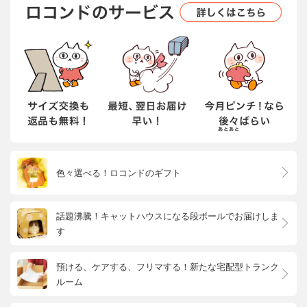
色々選べる！ロコンドのギフト
話題沸騰！キャットハウスになる段ボールでお届けしま
す
預ける、ケアする、フリマする！新たな宅配型トランク
ルーム