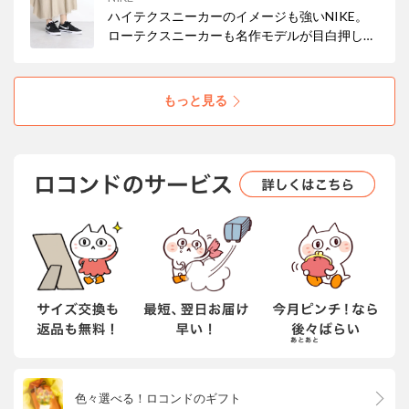
ツ限定モデルが数量限定でリリース。
ハイテクスニーカーのイメージも強いNIKE。
ローテクスニーカーも名作モデルが目白押し！
スポーツミックススタイルを叶えよう♪
もっと見る
色々選べる！ロコンドのギフト