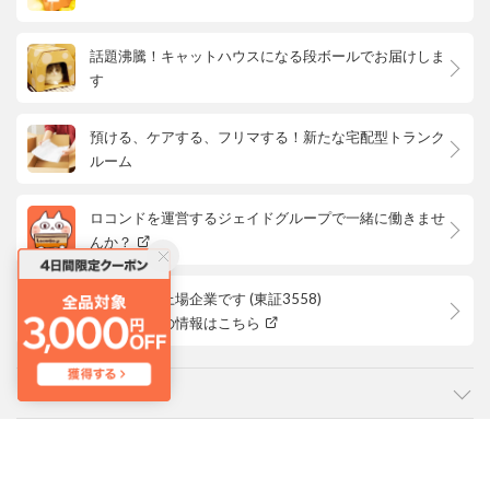
話題沸騰！キャットハウスになる段ボールでお届けしま
す
預ける、ケアする、フリマする！新たな宅配型トランク
ルーム
ロコンドを運営するジェイドグループで一緒に働きませ
んか？
ロコンドは上場企業です (東証3558)
株主優待等の情報はこちら
カテゴリ
ご利用ガイド