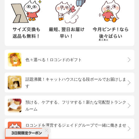
色々選べる！ロコンドのギフト
話題沸騰！キャットハウスになる段ボールでお届けしま
す
預ける、ケアする、フリマする！新たな宅配型トランク
ルーム
ロコンドを運営するジェイドグループで一緒に働きませ
んか？