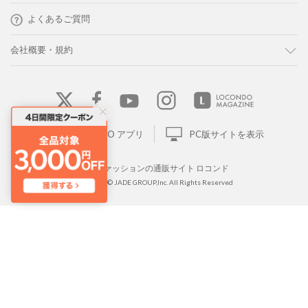
よくあるご質問
会社概要・規約
LOCONDO アプリ
PC版サイトを表示
靴とファッションの通販サイト ロコンド
Copyright © JADE GROUP,Inc. All Rights Reserved