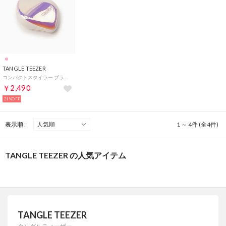
TANGLE TEEZER
コンパクトスタイラー ブラッシングブラシ【返品不可商品】 （ピンクシェル）
￥2,490
21%OFF
表示順 :
1 ～ 4件 (全4件)
TANGLE TEEZER の人気アイテム
TANGLE TEEZER