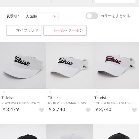
カラーをまとめる
表示順 :
マイブランド
セール・クーポン
Titleist
Titleist
Titleist
PLAYERS CLASSIC VISOR ゴルフ サンバイザー （(10)ホワイト×ブラック）
TOUR PERFORMANCE VISOR ゴルフ ツアーパフォーマンス サンバイザー （(10)ホワイト×ブラック）
TOUR PERFORMANCE VISOR ゴルフ ツアーパフォーマンス サンバイザー （(146)ホワイト×ネイビー）
￥3,479
￥3,740
￥3,740