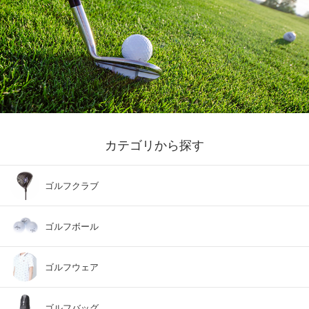
カテゴリから探す
ゴルフクラブ
ゴルフボール
ゴルフウェア
ゴルフバッグ