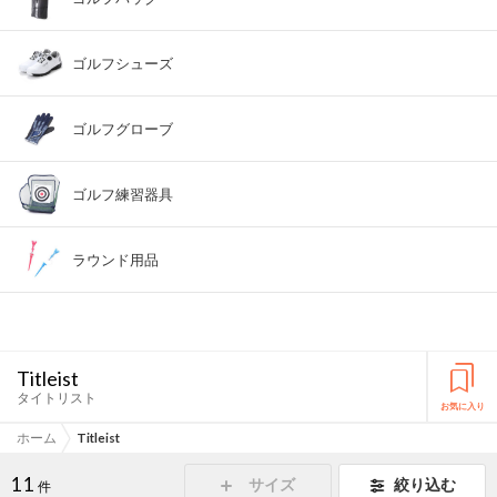
ゴルフシューズ
ゴルフグローブ
ゴルフ練習器具
ラウンド用品
Titleist
タイトリスト
お気に入り
ホーム
Titleist
11
サイズ
絞り込む
件