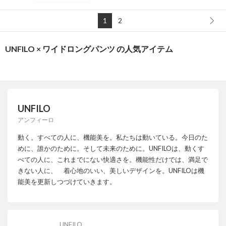
1
2
UNFILO × ワイドロングパンツ の人気アイテム
UNFILO
アンフィーロ
動く。すべての人に、機能美を。私たちは動いている。今日のた
めに、誰かのために。そして未来のために。UNFILOは、動くす
べての人に、これまでにない快適さを。機能性だけでは、満足で
きない人に、 着心地のいい、美しいデザインを。UNFILOは機
能美を更新しつづけていきます。
UNFILO