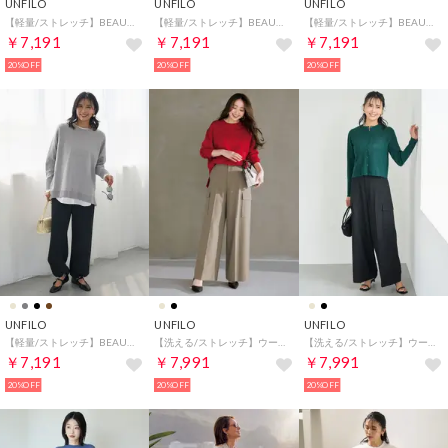
UNFILO
UNFILO
UNFILO
【軽量/ストレッチ】BEAUTY FORM JERSEY イージーパンツ （グレー）
【軽量/ストレッチ】BEAUTY FORM JERSEY イージーパンツ （ブラウン）
【軽量/ストレッチ】BEAUTY FORM JERSEY イージーパンツ （チャコール）
￥7,191
￥7,191
￥7,191
20%OFF
20%OFF
20%OFF
UNFILO
UNFILO
UNFILO
【軽量/ストレッチ】BEAUTY FORM JERSEY イージーパンツ （ブラック）
【洗える/ストレッチ】ウールライク カーゴワイドパンツ （ベージュ）
【洗える/ストレッチ】ウールライク カーゴワイドパンツ （ブラック）
￥7,191
￥7,991
￥7,991
20%OFF
20%OFF
20%OFF