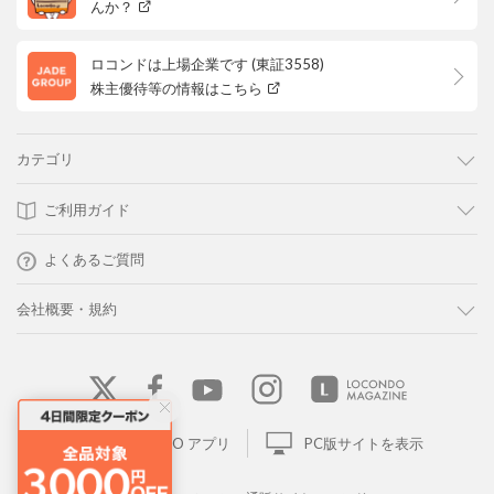
んか？
ロコンドは上場企業です (東証3558)
株主優待等の情報はこちら
カテゴリ
ご利用ガイド
よくあるご質問
会社概要・規約
LOCONDO アプリ
PC版サイトを表示