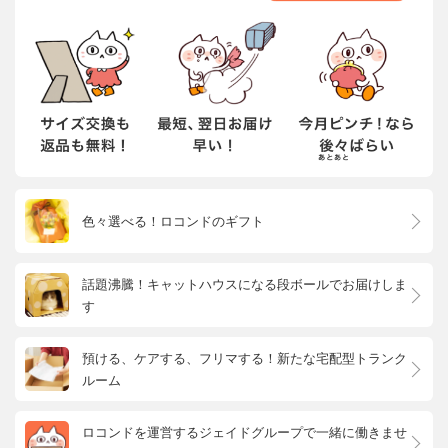
色々選べる！ロコンドのギフト
話題沸騰！キャットハウスになる段ボールでお届けしま
す
預ける、ケアする、フリマする！新たな宅配型トランク
ルーム
ロコンドを運営するジェイドグループで一緒に働きませ