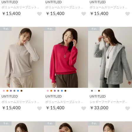
UNTITLED
UNTITLED
UNTITLED
ボリュームスリーブニットプルオーバー （ライトピンク(070)）
ボリュームスリーブニットプルオーバー （ブルー(093)）
ボリュームスリーブニットプルオーバー （オレンジ(066)）
￥15,400
￥15,400
￥15,400
予約
予約
予約
UNTITLED
UNTITLED
UNTITLED
ボリュームスリーブニットプルオーバー （グレージュ(050)）
ボリュームスリーブニットプルオーバー （ピンク(073)）
シャギーフーディーカーディガン （グレー(012)）
￥15,400
￥15,400
￥33,000
予約
予約
予約