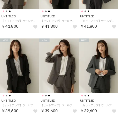
UNTITLED
UNTITLED
UNTITLED
【セットアップ】ウールブレンドダブルジャケット （ピンクベージュ(053)）
【セットアップ】ウールブレンドダブルジャケット （ブラック(019)）
【セットアップ】ウールブレンドダブルジャケット （チャコールグレー(013)）
￥41,800
￥41,800
￥41,800
NEW
NEW
NEW
UNTITLED
UNTITLED
UNTITLED
【セットアップ】ウールブレンドテーラードジャケット （ブラック(019)）
【セットアップ】ウールブレンドテーラードジャケット （ピンクベージュ(053)）
【セットアップ】ウールブレンドテーラードジャケット （チャコールグレー(013)）
￥39,600
￥39,600
￥39,600