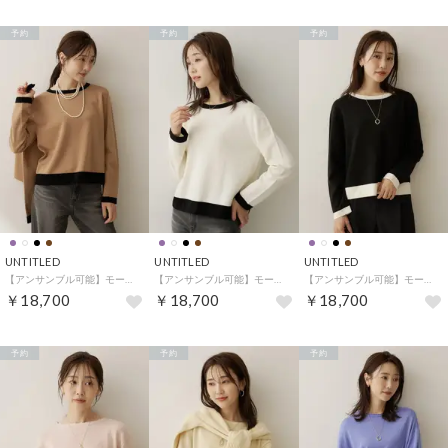
予約
予約
予約
UNTITLED
UNTITLED
UNTITLED
【アンサンブル可能】モールラインクルーネックニット （キャメルブラウン(541)）
【アンサンブル可能】モールラインクルーネックニット （オフホワイト(503)）
【アンサンブル可能】モールラインクルーネックニット （ブラック(519)）
￥18,700
￥18,700
￥18,700
予約
予約
予約