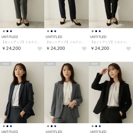
UNTITLED
UNTITLED
UNTITLED
【セットアップ】ミルドジャージテーパードパンツ （チャコールグレー(014)）
【セットアップ】ミルドジャージテーパードパンツ （ネイビー(094)）
【セットアップ】ミルドジャージテーパードパンツ （ブラック(019)）
￥24,200
￥24,200
￥24,200
NEW
NEW
NEW
UNTITLED
UNTITLED
UNTITLED