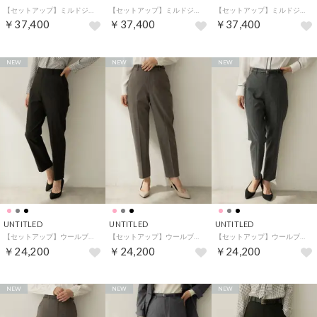
【セットアップ】ミルドジャージテーラードジャケット （ネイビー(094)）
【セットアップ】ミルドジャージテーラードジャケット （チャコールグレー(014)）
【セットアップ】ミルドジャージテーラードジャケット （ブラック(019)）
￥37,400
￥37,400
￥37,400
NEW
NEW
NEW
UNTITLED
UNTITLED
UNTITLED
【セットアップ】ウールブレンドテーパードパンツ （ブラック(019)）
【セットアップ】ウールブレンドテーパードパンツ （ピンクベージュ(053)）
【セットアップ】ウールブレンドテーパードパンツ （チャコールグレー(013)）
￥24,200
￥24,200
￥24,200
NEW
NEW
NEW