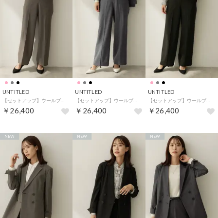
UNTITLED
UNTITLED
UNTITLED
【セットアップ】ウールブレンドワイドパンツ （ピンクベージュ(053)）
【セットアップ】ウールブレンドワイドパンツ （チャコールグレー(013)）
【セットアップ】ウールブレンドワイドパンツ （ブラック(019)）
￥26,400
￥26,400
￥26,400
NEW
NEW
NEW