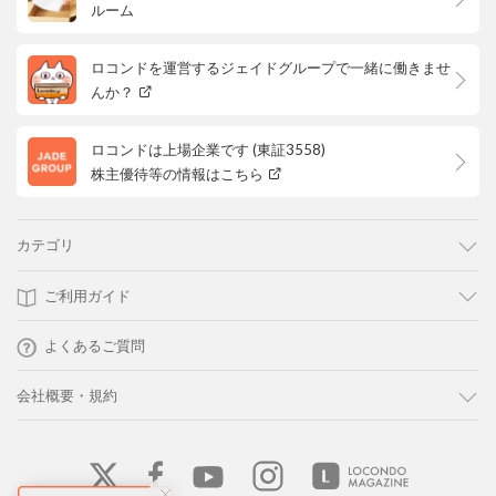
ルーム
ロコンドを運営するジェイドグループで一緒に働きませ
んか？
ロコンドは上場企業です (東証3558)
株主優待等の情報はこちら
カテゴリ
ご利用ガイド
よくあるご質問
会社概要・規約