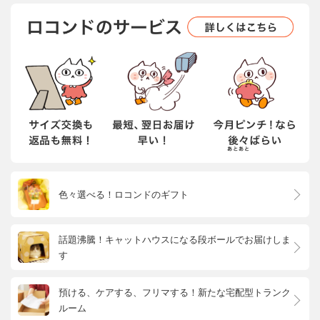
色々選べる！ロコンドのギフト
話題沸騰！キャットハウスになる段ボールでお届けしま
す
預ける、ケアする、フリマする！新たな宅配型トランク
ルーム