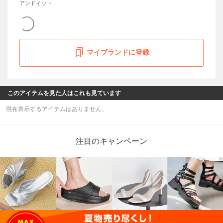
アンドイット
マイブランドに登録
このアイテムを見た人はこれも見ています
現在表示するアイテムはありません。
注目のキャンペーン