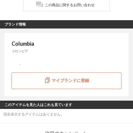
この商品に関するお問い合わせ
ブランド情報
Columbia
コロンビア
マイブランドに登録
このアイテムを見た人はこれも見ています
現在表示するアイテムはありません。