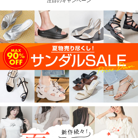
注目のキャンペーン