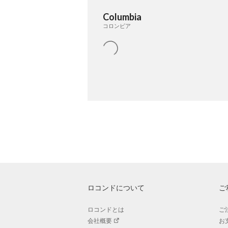
Columbia
コロンビア
ロコンドについて
ご
ロコンドとは
ご
会社概要
お