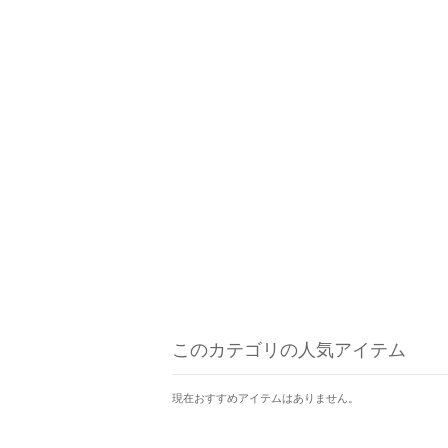
このカテゴリの人気アイテム
現在おすすめアイテムはありません。