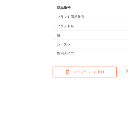
商品番号
ブランド商品番号
ブランド名
色
シーズン
性別タイプ
マイブランドに登録