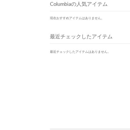
Columbiaの人気アイテム
現在おすすめアイテムはありません。
最近チェックしたアイテム
最近チェックしたアイテムはありません。