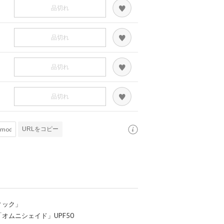
品切れ
品切れ
品切れ
品切れ
URLをコピー
ィック」
オムニシェイド」UPF50