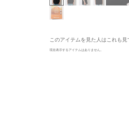
このアイテムを見た人はこれも見
現在表示するアイテムはありません。