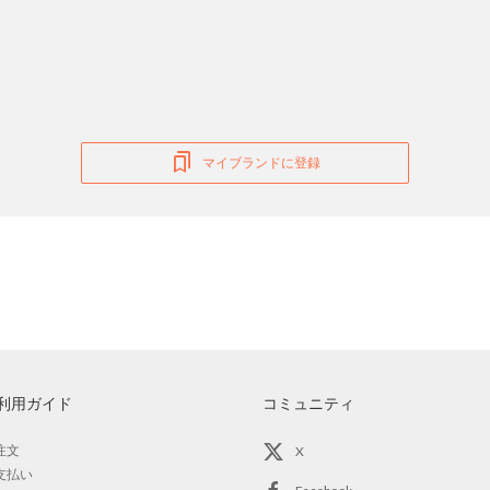
マイブランドに登録
利用ガイド
コミュニティ
注文
X
支払い