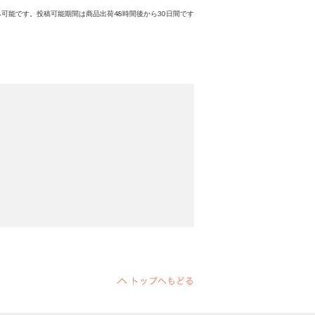
可能です。投稿可能期間は商品出荷48時間後から30日間です