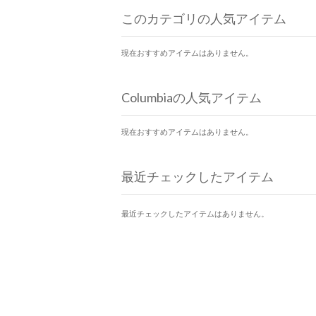
このカテゴリの人気アイテム
現在おすすめアイテムはありません。
Columbiaの人気アイテム
現在おすすめアイテムはありません。
最近チェックしたアイテム
最近チェックしたアイテムはありません。