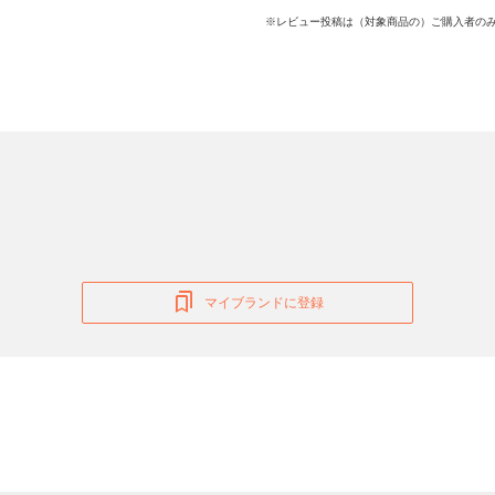
※レビュー投稿は（対象商品の）ご購入者のみ
マイブランドに登録