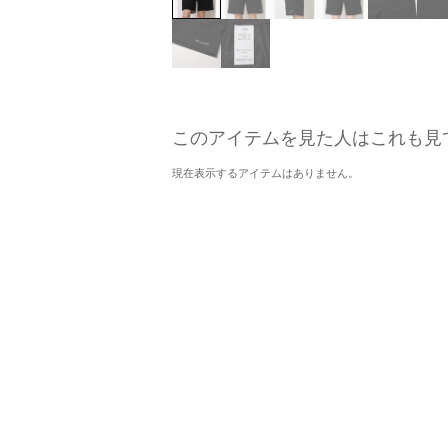
このアイテムを見た人はこれも見
現在表示するアイテムはありません。