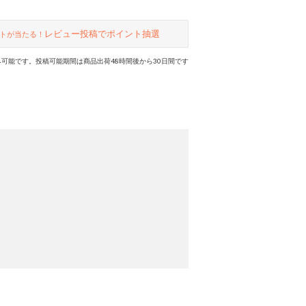
レビュー投稿でポイント抽選
トが当たる！
可能です。投稿可能期間は商品出荷48時間後から30日間です