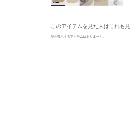
このアイテムを見た人はこれも見
現在表示するアイテムはありません。