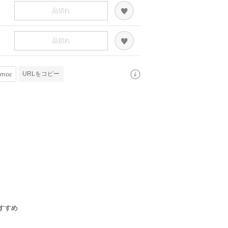
品切れ
品切れ
URLをコピー
すすめ