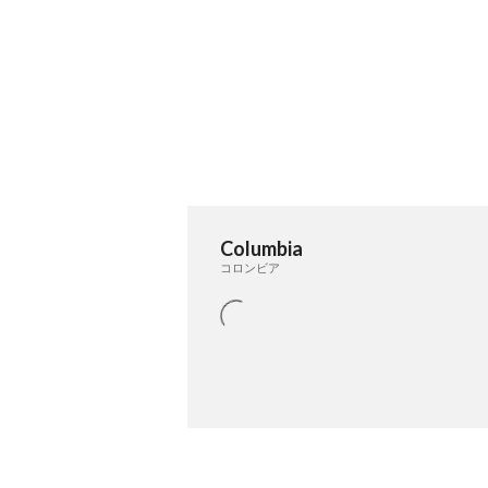
Columbia
コロンビア