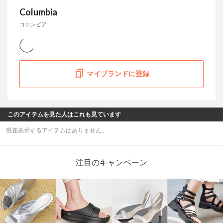
Columbia
コロンビア
マイブランドに登録
このアイテムを見た人はこれも見ています
現在表示するアイテムはありません。
注目のキャンペーン