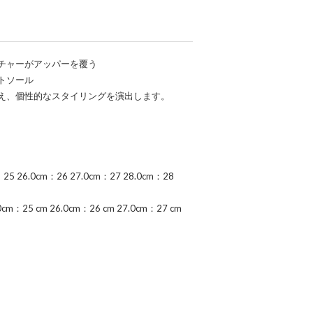
チャーがアッパーを覆う
トソール
え、個性的なスタイリングを演出します。
25 26.0cm：26 27.0cm：27 28.0cm：28
cm：25 cm 26.0cm：26 cm 27.0cm：27 cm