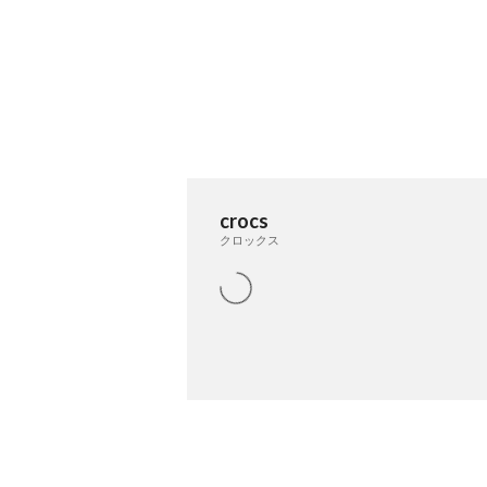
crocs
クロックス