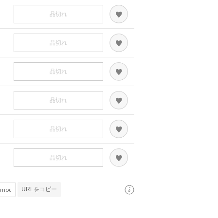
品切れ
品切れ
品切れ
品切れ
品切れ
品切れ
URLをコピー