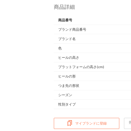
商品詳細
商品番号
ブランド商品番号
ブランド名
色
ヒールの高さ
プラットフォームの高さ(cm)
ヒールの形
つま先の形状
シーズン
性別タイプ
マイブランドに登録