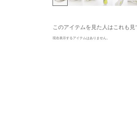
このアイテムを見た人はこれも見
現在表示するアイテムはありません。