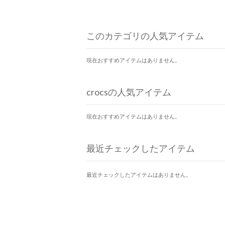
このカテゴリの人気アイテム
現在おすすめアイテムはありません。
crocsの人気アイテム
現在おすすめアイテムはありません。
最近チェックしたアイテム
最近チェックしたアイテムはありません。