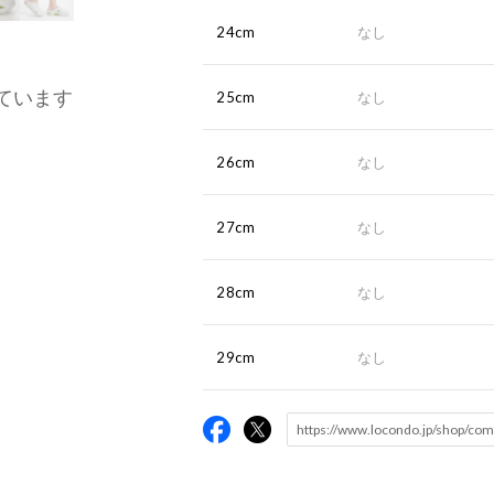
24cm
なし
ています
25cm
なし
26cm
なし
27cm
なし
28cm
なし
29cm
なし