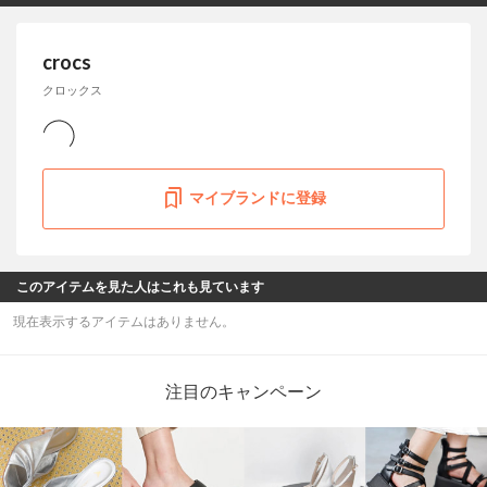
crocs
クロックス
マイブランドに登録
このアイテムを見た人はこれも見ています
現在表示するアイテムはありません。
注目のキャンペーン