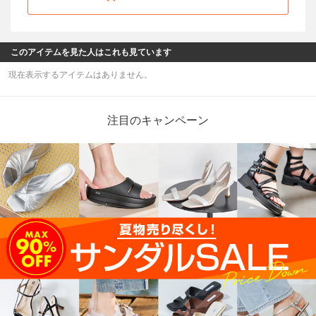
このアイテムを見た人はこれも見ています
現在表示するアイテムはありません。
注目のキャンペーン