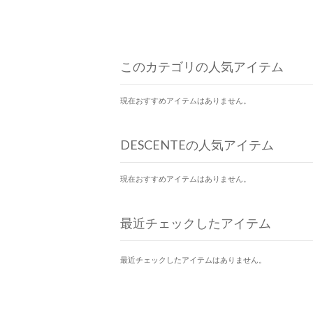
このカテゴリの人気アイテム
現在おすすめアイテムはありません。
DESCENTEの人気アイテム
現在おすすめアイテムはありません。
最近チェックしたアイテム
最近チェックしたアイテムはありません。