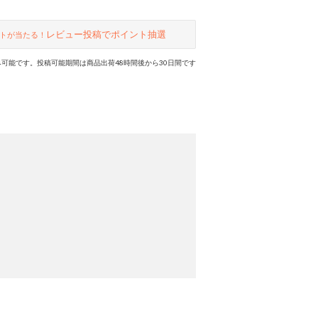
レビュー投稿でポイント抽選
トが当たる！
可能です。投稿可能期間は商品出荷48時間後から30日間です