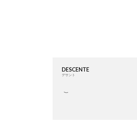
DESCENTE
デサント