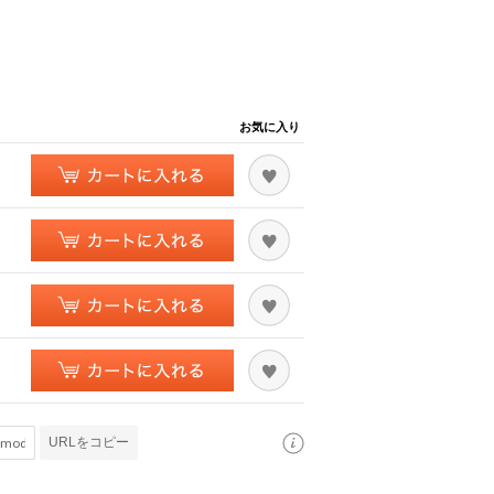
お気に入り
URLをコピー