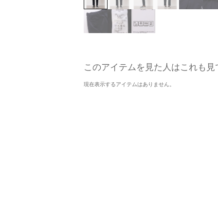
このアイテムを見た人はこれも見
現在表示するアイテムはありません。