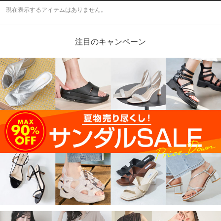
現在表示するアイテムはありません。
注目のキャンペーン