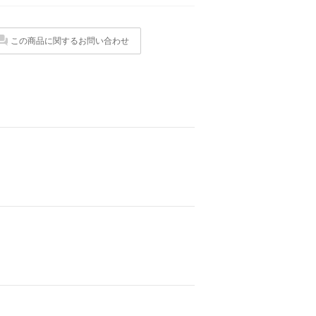
この商品に関するお問い合わせ