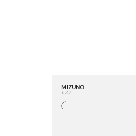
MIZUNO
ミズノ