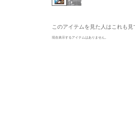
このアイテムを見た人はこれも見
現在表示するアイテムはありません。