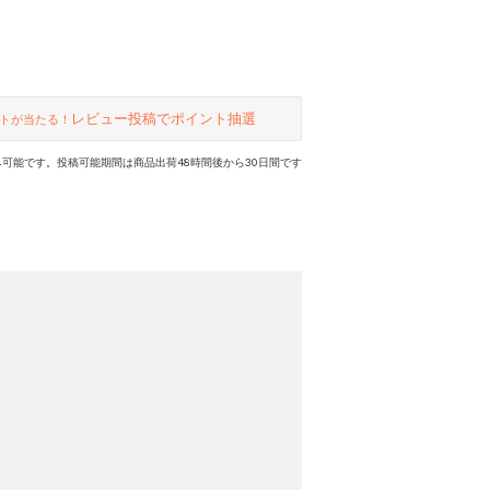
レビュー投稿でポイント抽選
トが当たる！
可能です。投稿可能期間は商品出荷48時間後から30日間です