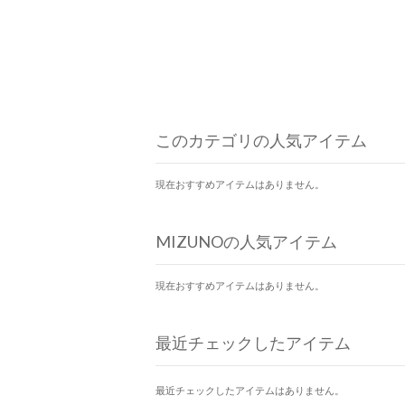
このカテゴリの人気アイテム
現在おすすめアイテムはありません。
MIZUNOの人気アイテム
現在おすすめアイテムはありません。
最近チェックしたアイテム
最近チェックしたアイテムはありません。