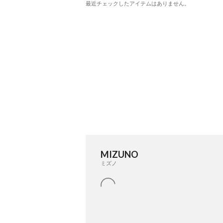
最近チェックしたアイテムはありません。
MIZUNO
ミズノ