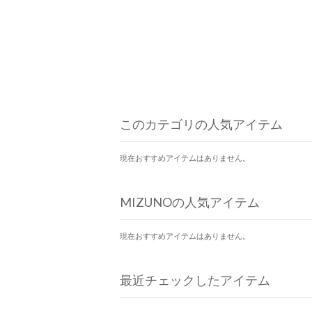
このカテゴリの人気アイテム
現在おすすめアイテムはありません。
MIZUNOの人気アイテム
現在おすすめアイテムはありません。
最近チェックしたアイテム