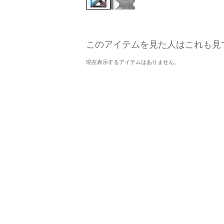
このアイテムを見た人はこれも見
現在表示するアイテムはありません。