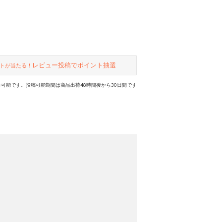
レビュー投稿でポイント抽選
トが当たる！
可能です。投稿可能期間は商品出荷48時間後から30日間です