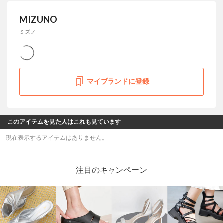
MIZUNO
ミズノ
マイブランドに登録
このアイテムを見た人はこれも見ています
現在表示するアイテムはありません。
注目のキャンペーン