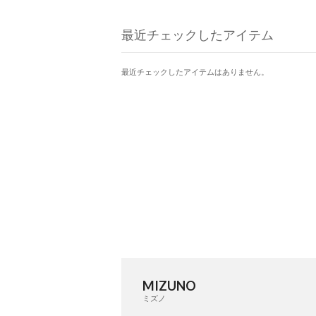
最近チェックしたアイテム
最近チェックしたアイテムはありません。
MIZUNO
ミズノ