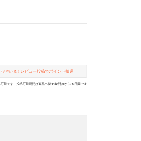
レビュー投稿でポイント抽選
トが当たる！
可能です。投稿可能期間は商品出荷48時間後から30日間です