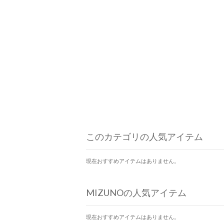
このカテゴリの人気アイテム
現在おすすめアイテムはありません。
MIZUNOの人気アイテム
現在おすすめアイテムはありません。