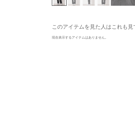
このアイテムを見た人はこれも見
現在表示するアイテムはありません。