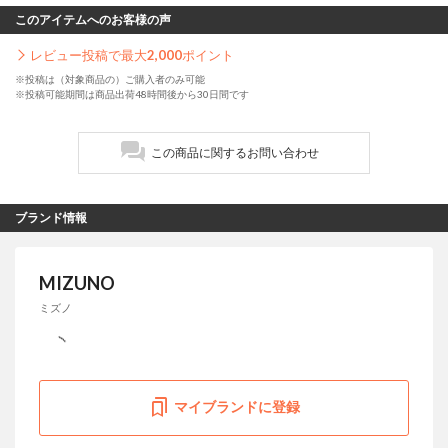
このアイテムへのお客様の声
レビュー投稿で最大
2,000
ポイント
※投稿は（対象商品の）ご購入者のみ可能
※投稿可能期間は商品出荷48時間後から30日間です
この商品に関するお問い合わせ
ブランド情報
MIZUNO
ミズノ
マイブランドに登録