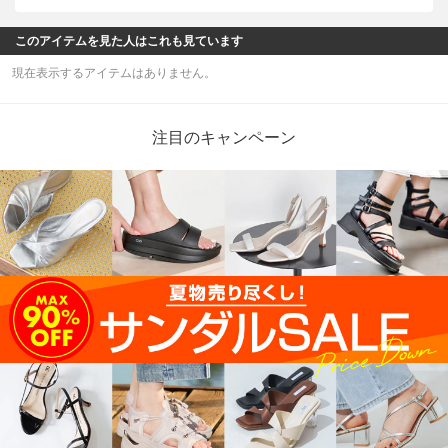
このアイテムを見た人はこれも見ています
現在表示するアイテムはありません。
注目のキャンペーン