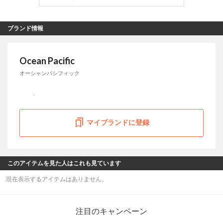
ブランド情報
Ocean Pacific
オーシャンパシフィック
マイブランドに登録
このアイテムを見た人はこれも見ています
現在表示するアイテムはありません。
注目のキャンペーン