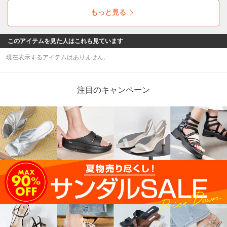
ェックしてください~！
もっと見る
このアイテムを見た人はこれも見ています
現在表示するアイテムはありません。
注目のキャンペーン