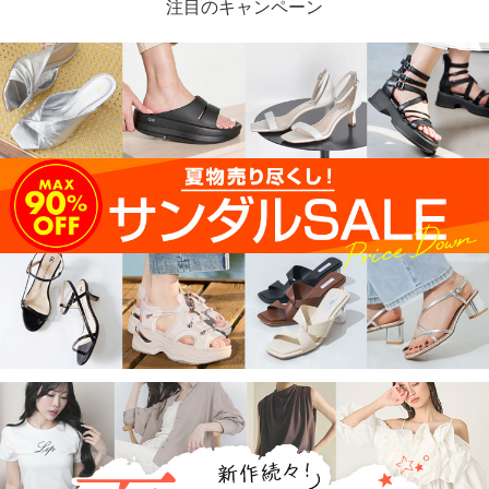
注目のキャンペーン