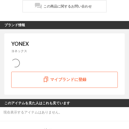
この商品に関するお問い合わせ
ブランド情報
YONEX
ヨネックス
マイブランドに登録
このアイテムを見た人はこれも見ています
現在表示するアイテムはありません。