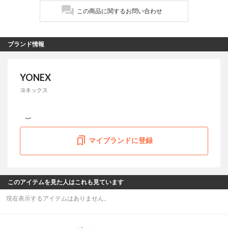
この商品に関するお問い合わせ
ブランド情報
YONEX
ヨネックス
マイブランドに登録
このアイテムを見た人はこれも見ています
現在表示するアイテムはありません。