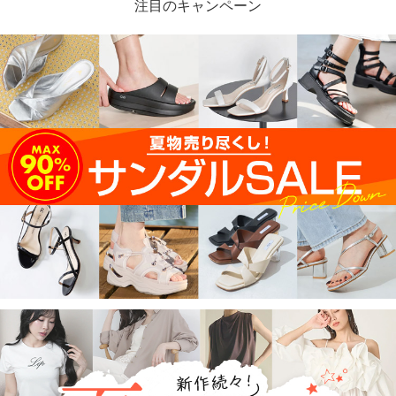
注目のキャンペーン